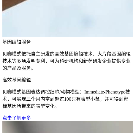
基因编辑服务
贝赛模式依托自主研发的高效基因编辑技术、大片段基因编辑
技术等多项发明专利，可为科研机构和新药研发企业提供专业
的产品及服务。
高效基因编辑
贝赛模式基因表达调控细胞/动物模型：Immediate-Phenotype技
术，可实现三个月内拿到超过100只有表型小鼠，并可得到靶
标基因所带来的表型变化。
点击了解更多