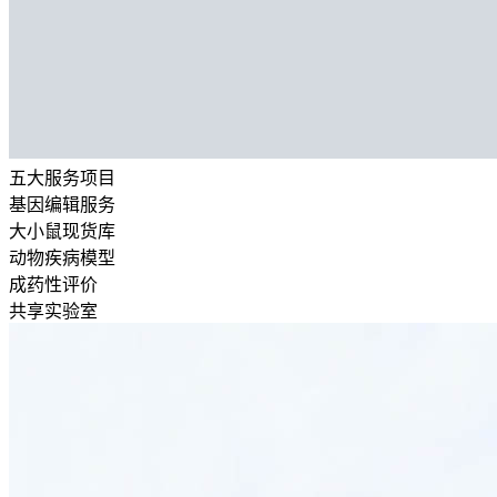
五大服务项目
基因编辑服务
大小鼠现货库
动物疾病模型
成药性评价
共享实验室