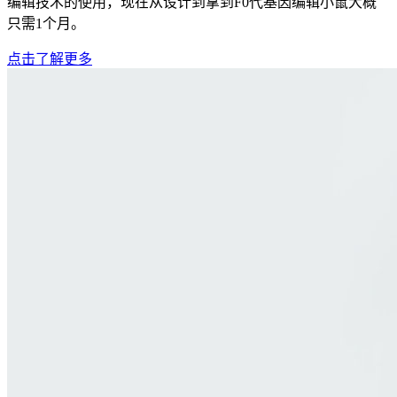
编辑技术的使用，现在从设计到拿到F0代基因编辑小鼠大概
只需1个月。
点击了解更多