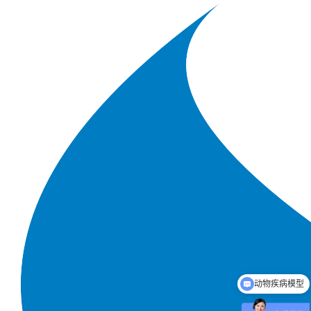
动物疾病模型