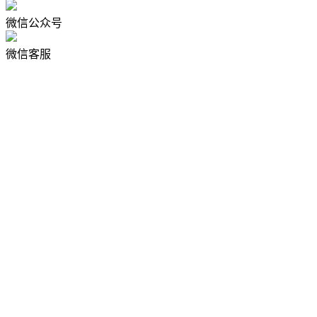
微信公众号
微信客服