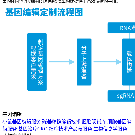
因的体内体外功能研究和动物模型构建提供了高效便捷的手段。
基因编辑
小鼠基因编辑服务
碱基精确编辑技术
胚胎现货库
细胞基因编
辑服务
基因治疗CRO
细胞技术产品与服务
生物信息学服务