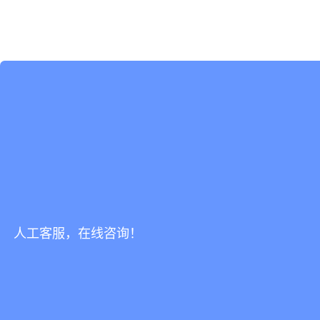
人工客服，在线咨询！