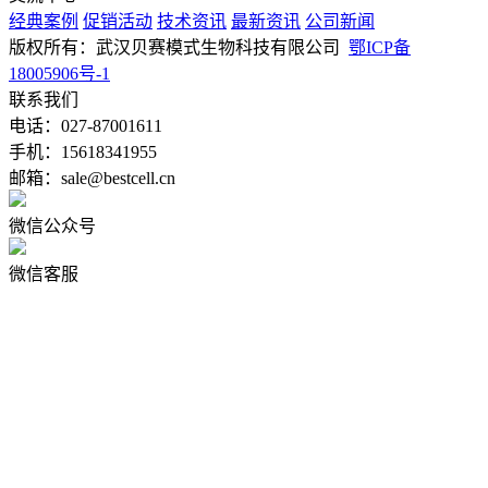
经典案例
促销活动
技术资讯
最新资讯
公司新闻
版权所有：武汉贝赛模式生物科技有限公司
鄂ICP备
18005906号-1
联系我们
电话：027-87001611
手机：15618341955
邮箱：sale@bestcell.cn
微信公众号
微信客服