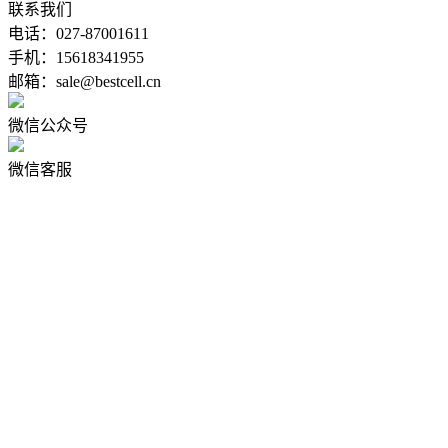
联系我们
电话：027-87001611
手机：15618341955
邮箱：sale@bestcell.cn
微信公众号
微信客服