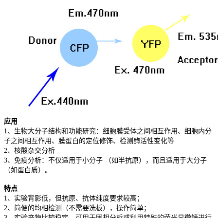
应用
1、生物大分子结构和功能研究：细胞膜受体之间相互作用、细胞内分
子之间相互作用、膜蛋白的定位修饰、检测酶活性变化等
2、核酸杂交分析
3、免疫分析：不仅适用于小分子 （如半抗原），而且适用于大分子
（如蛋白质）。
特点
1、实验背影低，但抗原、抗体纯度要求较高；
2、简便的均相检测（不需要洗板），操作简单；
3、实验产物比较稳定，可用于固相分析或利用特殊的荧光显微镜进行